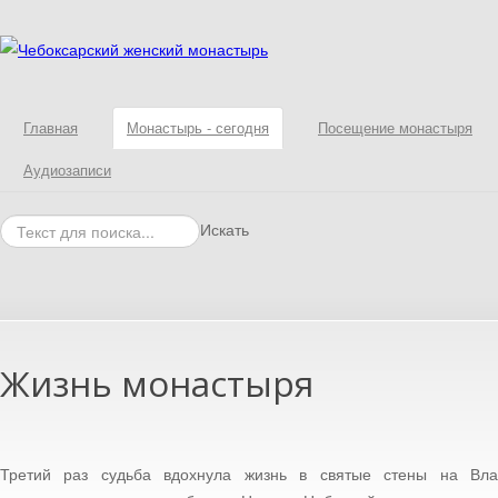
Главная
Монастырь - сегодня
Посещение монастыря
Аудиозаписи
Искать
Жизнь монастыря
Третий раз судьба вдохнула жизнь в святые стены на Вла