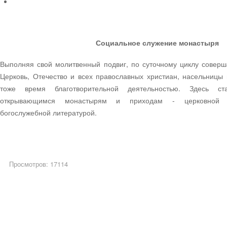
Социальное служение монастыря
Выполняя свой молитвенный подвиг, по суточному циклу соверш
Церковь, Отечество и всех православных христиан, насельницы
тоже время благотворительной деятельностью. Здесь ст
открывающимся монастырям и приходам - церковной у
богослужебной литературой.
Просмотров: 17114