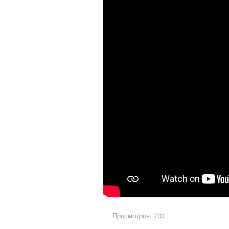
Просмотров: 733