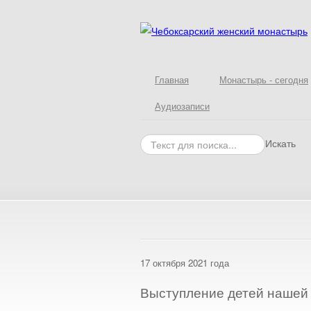
Главная
Монастырь - сегодня
Аудиозаписи
Искать
17 октября 2021 года
Выступление детей нашей 