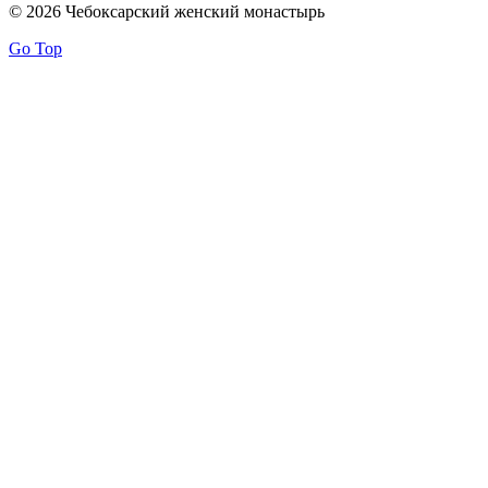
© 2026 Чебоксарский женский монастырь
Go Top