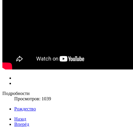
Подробности
Просмотров: 1039
Рождество
Назад
Вперёд